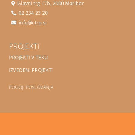
Glavni trg 17b, 2000 Maribor
02 234 23 20
info@ctrp.si
PROJEKTI
PROJEKTI V TEKU
IZVEDENI PROJEKTI
POGOJI POSLOVANJA