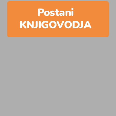
Postani
KNJIGOVODJA