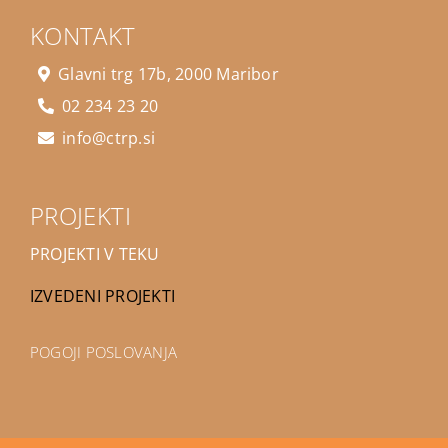
KONTAKT
Glavni trg 17b, 2000 Maribor
02 234 23 20
info@ctrp.si
PROJEKTI
PROJEKTI V TEKU
IZVEDENI PROJEKTI
POGOJI POSLOVANJA